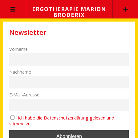
ERGOTHERAPIE MARION
BRODERIX
Newsletter
Vorname
Nachname
E-Mail-Adresse
Ich habe die Datenschutzerklärung gelesen und
stimme zu.