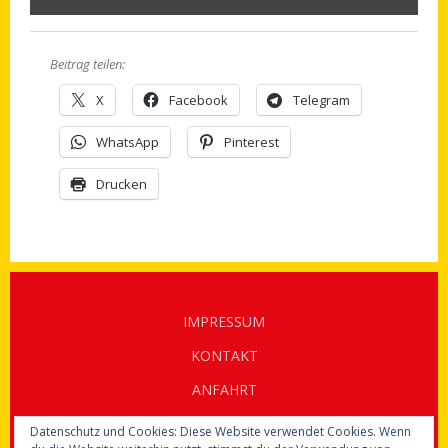
Beitrag teilen:
X
Facebook
Telegram
WhatsApp
Pinterest
Drucken
IMPRESSUM
KONTAKT
ANFAHRT
DATENSCHUTZ
Datenschutz und Cookies: Diese Website verwendet Cookies. Wenn