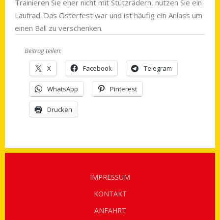
Trainieren Sie eher nicht mit Stützrädern, nutzen Sie ein
Laufrad. Das Osterfest war und ist häufig ein Anlass um
einen Ball zu verschenken.
Beitrag teilen:
X
Facebook
Telegram
WhatsApp
Pinterest
Drucken
IMPRESSUM
KONTAKT
ANFAHRT