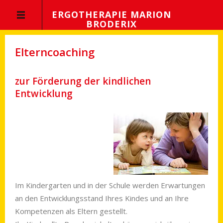
ERGOTHERAPIE MARION
BRODERIX
Elterncoaching
zur Förderung der kindlichen
Entwicklung
Im Kindergarten und in der Schule werden Er­war­tun­gen
an den Entwicklungsstand Ihres Kindes und an Ihre
Kompetenzen als Eltern gestellt.