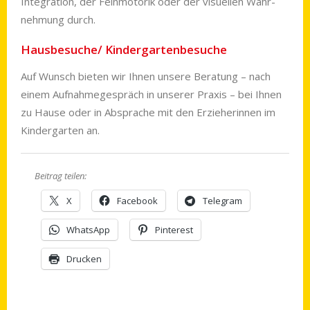
Integration, der Feinmotorik oder der visuellen Wahr­
nehmung durch.
Hausbesuche/ Kindergartenbesuche
Auf Wunsch bieten wir Ihnen unsere Beratung – nach
einem Aufnahmegespräch in unserer Praxis – bei Ihnen
zu Hause oder in Absprache mit den Erzieherinnen im
Kindergarten an.
Beitrag teilen:
X
Facebook
Telegram
WhatsApp
Pinterest
Drucken