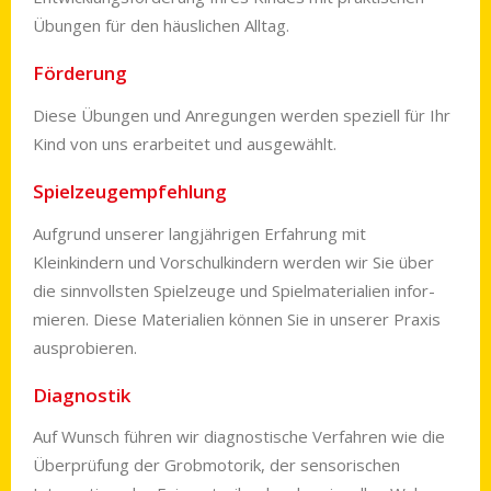
Übungen für den häuslichen Alltag.
Förderung
Diese Übungen und Anregungen werden speziell für Ihr
Kind von uns erarbeitet und ausgewählt.
Spielzeugempfehlung
Aufgrund unserer langjährigen Erfahrung mit
Kleinkindern und Vorschulkindern werden wir Sie über
die sinnvollsten Spielzeuge und Spielmaterialien infor­
mie­ren. Diese Materialien können Sie in unserer Praxis
ausprobieren.
Diagnostik
Auf Wunsch führen wir diagnostische Verfahren wie die
Überprüfung der Grob­moto­rik, der sensorischen