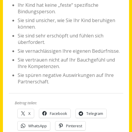
Ihr Kind hat keine „feste“ spezifische
Bindungsperson.
Sie sind unsicher, wie Sie Ihr Kind beruhigen
können.
Sie sind sehr erschöpft und fühlen sich
überfordert.
Sie vernachlässigen Ihre eigenen Bedürfnisse.
Sie vertrauen nicht auf Ihr Bauchgefühl und
Ihre Kompetenzen.
Sie spüren negative Auswirkungen auf Ihre
Partnerschaft.
Beitrag teilen:
X
Facebook
Telegram
WhatsApp
Pinterest