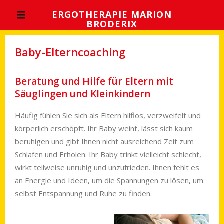
ERGOTHERAPIE MARION
BRODERIX
Baby-Elterncoaching
Beratung und Hilfe für Eltern mit
Säuglingen und Kleinkindern
Häufig fühlen Sie sich als Eltern hilflos, verzweifelt und
körperlich erschöpft. Ihr Baby weint, lässt sich kaum
beruhigen und gibt Ihnen nicht ausreichend Zeit zum
Schlafen und Erholen. Ihr Baby trinkt vielleicht schlecht,
wirkt teilweise unruhig und unzufrieden. Ihnen fehlt es
an Energie und Ideen, um die Span­nungen zu lösen, um
selbst Entspannung und Ruhe zu finden.