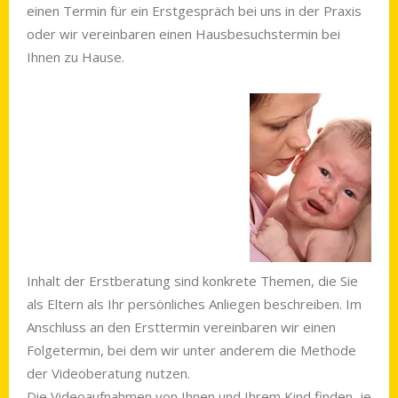
einen Termin für ein Erstgespräch bei uns in der Praxis
oder wir vereinbaren einen Haus­besuchs­termin bei
Ihnen zu Hause.
Inhalt der Erstberatung sind konkrete Themen, die Sie
als Eltern als Ihr persönliches Anliegen beschreiben. Im
Anschluss an den Ersttermin vereinbaren wir einen
Folgetermin, bei dem wir unter anderem die Methode
der Videoberatung nutzen.
Die Videoaufnahmen von Ihnen und Ihrem Kind finden, je