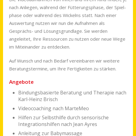
nach Anliegen, während der Fütterungsphase, der Spiel­
phase oder während des Wickelns statt. Nach einer
Aus­wertung nutzen wir nun die Aufnahmen als
Gesprächs- und Lösungs­grundlage. Sie werden
angeleitet, Ihre Ressourcen zu nutzen oder neue Wege
im Miteinander zu entdecken.
Auf Wunsch und nach Bedarf vereinbaren wir weitere
Beratungstermine, um Ihre Fertigkeiten zu stärken.
Angebote
Bindungsbasierte Beratung und Therapie nach
Karl-Heinz Brisch
Videocoaching nach MarteMeo
Hilfen zur Selbsthilfe durch sensorische
Integrationshilfen nach Jean Ayres
Anleitung zur Babymassage