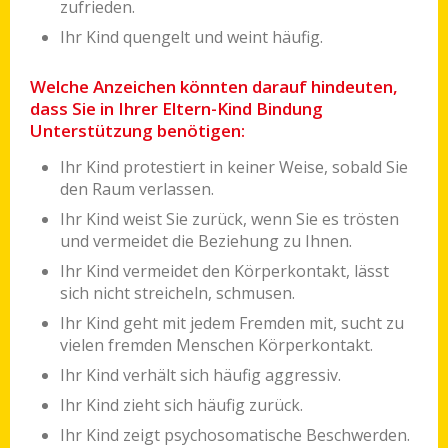
zufrieden.
Ihr Kind quengelt und weint häufig.
Welche Anzeichen könnten darauf hindeuten,
dass Sie in Ihrer Eltern-Kind Bindung
Unterstützung benötigen:
Ihr Kind protestiert in keiner Weise, sobald Sie
den Raum verlassen.
Ihr Kind weist Sie zurück, wenn Sie es trösten
und vermeidet die Beziehung zu Ihnen.
Ihr Kind vermeidet den Körperkontakt, lässt
sich nicht streicheln, schmusen.
Ihr Kind geht mit jedem Fremden mit, sucht zu
vielen fremden Menschen Körperkontakt.
Ihr Kind verhält sich häufig aggressiv.
Ihr Kind zieht sich häufig zurück.
Ihr Kind zeigt psychosomatische Beschwerden.