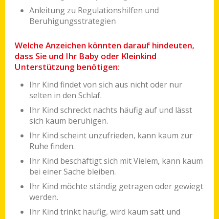
Anleitung zu Regulationshilfen und
Beruhigungsstrategien
Welche Anzeichen könnten darauf hindeuten,
dass Sie und Ihr Baby oder Kleinkind
Unterstützung benötigen:
Ihr Kind findet von sich aus nicht oder nur
selten in den Schlaf.
Ihr Kind schreckt nachts häufig auf und lässt
sich kaum beruhigen.
Ihr Kind scheint unzufrieden, kann kaum zur
Ruhe finden.
Ihr Kind beschäftigt sich mit Vielem, kann kaum
bei einer Sache bleiben.
Ihr Kind möchte ständig getragen oder gewiegt
werden.
Ihr Kind trinkt häufig, wird kaum satt und