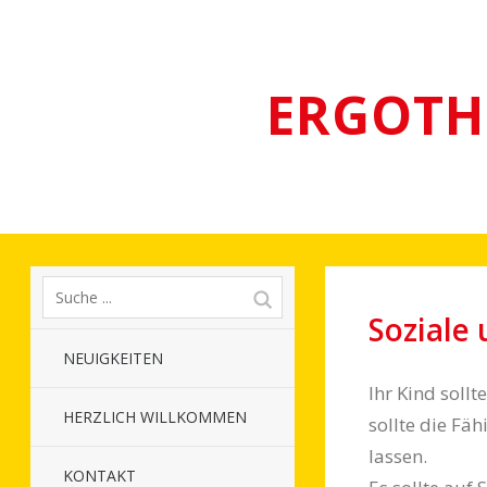
ERGOTH
Soziale
NEUIGKEITEN
Ihr Kind soll
HERZLICH WILLKOMMEN
sollte die Fä
lassen.
KONTAKT