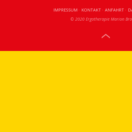
IMPRESSUM
KONTAKT
ANFAHRT
D
© 2020 Ergotherapie Marion Bro