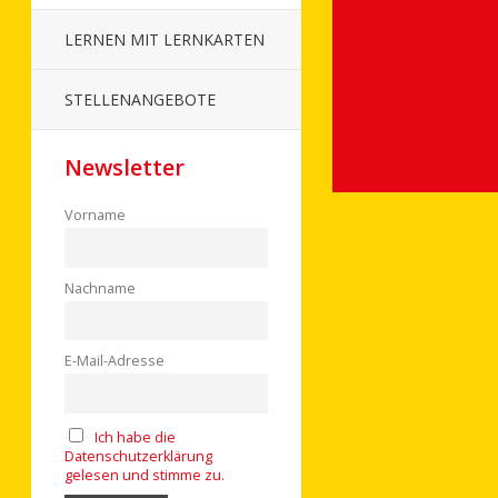
LERNEN MIT LERNKARTEN
STELLENANGEBOTE
Newsletter
Vorname
Nachname
E-Mail-Adresse
Ich habe die
Datenschutzerklärung
gelesen und stimme zu.