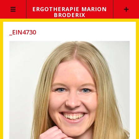
ERGOTHERAPIE MARION
BRODERIX
_EIN4730