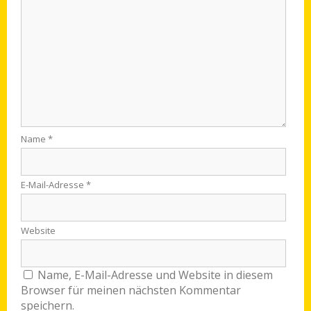
Name
*
E-Mail-Adresse
*
Website
Name, E-Mail-Adresse und Website in diesem
Browser für meinen nächsten Kommentar
speichern.