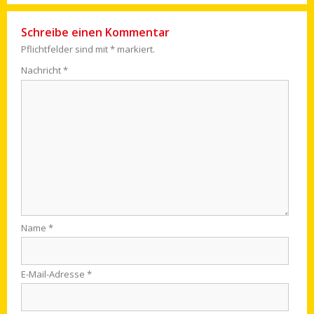
Schreibe einen Kommentar
Pflichtfelder sind mit
*
markiert.
Nachricht
*
Name
*
E-Mail-Adresse
*