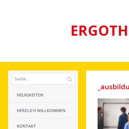
ERGOTH
_ausbild
NEUIGKEITEN
HERZLICH WILLKOMMEN
KONTAKT