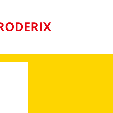
RODERIX