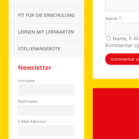
FIT FÜR DIE EINSCHULUNG
Name
*
LERNEN MIT LERNKARTEN
Name, E-Ma
Kommentar sp
STELLENANGEBOTE
Newsletter
Alternative:
Vorname
Nachname
E-Mail-Adresse